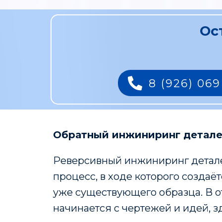
Ос
8 (926) 069
Обратный инжиниринг детал
Реверсивный инжиниринг детале
процесс, в ходе которого создаё
уже существующего образца. В о
начинается с чертежей и идей, з