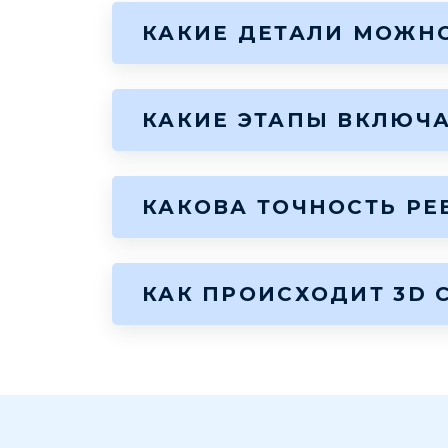
КАКИЕ ДЕТАЛИ МОЖН
КАКИЕ ЭТАПЫ ВКЛЮЧА
КАКОВА ТОЧНОСТЬ Р
КАК ПРОИСХОДИТ 3D 