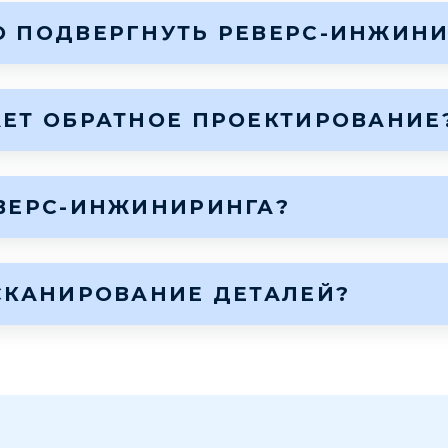
О ПОДВЕРГНУТЬ РЕВЕРС-ИНЖИНИ
ЕТ ОБРАТНОЕ ПРОЕКТИРОВАНИЕ
ЕВЕРС-ИНЖИНИРИНГА?
СКАНИРОВАНИЕ ДЕТАЛЕЙ?