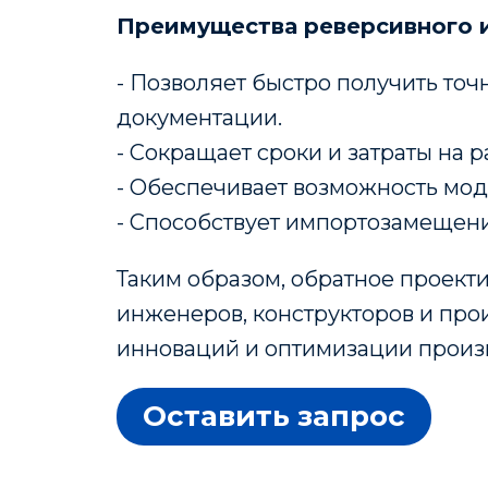
Преимущества реверсивного 
- Позволяет быстро получить то
документации.
- Сокращает сроки и затраты на 
- Обеспечивает возможность мод
- Способствует импортозамещени
Таким образом, обратное проект
инженеров, конструкторов и пр
инноваций и оптимизации произ
Оставить запрос