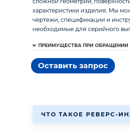
сложной геометрии, поверхности
характеристики изделия. Мы мо
чертежи, спецификации и инстр
необходимые для серийного вып
ПРЕИМУЩЕСТВА ПРИ ОБРАЩЕНИИ 
Оставить запрос
ЧТО ТАКОЕ РЕВЕРС-И