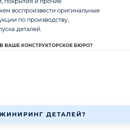
, покрытия и прочие
жем воспроизвести оригинальные
укции по производству,
уска деталей.
В ВАШЕ КОНСТРУКТОРСКОЕ БЮРО?
НЖИНИРИНГ ДЕТАЛЕЙ?