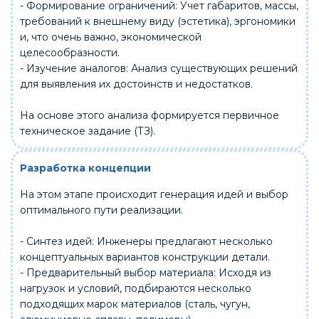
- Формирование ограничений: Учет габаритов, массы,
требований к внешнему виду (эстетика), эргономики
и, что очень важно, экономической
целесообразности.
- Изучение аналогов: Анализ существующих решений
для выявления их достоинств и недостатков.
На основе этого анализа формируется первичное
техническое задание (ТЗ).
Разработка концепции
На этом этапе происходит генерация идей и выбор
оптимального пути реализации.
- Синтез идей: Инженеры предлагают несколько
концептуальных вариантов конструкции детали.
- Предварительный выбор материала: Исходя из
нагрузок и условий, подбираются несколько
подходящих марок материалов (сталь, чугун,