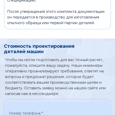
спецификацию.
После утверждения этого комплекта документации
он передается в производство для изготовления
опытного образца или первой партии деталей.
Стоимость п
роектирования
деталей машин
Чтобы мы могли подготовить для вас точный расчёт,
пожалуйста, опишите вашу задачу. Наши инженеры
оперативно проанализируют требования, ответят на
вопросы и предложат решение, которое будет
соответствовать вашим производственным целям и
бюджету. Оставить заявку можно на нашем сайте или
написав нам в мессенджере.
Номер телефона *