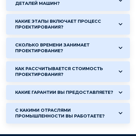
ДЕТАЛЕЙ МАШИН?
КАКИЕ ЭТАПЫ ВКЛЮЧАЕТ ПРОЦЕСС
ПРОЕКТИРОВАНИЯ?
СКОЛЬКО ВРЕМЕНИ ЗАНИМАЕТ
ПРОЕКТИРОВАНИЕ?
КАК РАССЧИТЫВАЕТСЯ СТОИМОСТЬ
ПРОЕКТИРОВАНИЯ?
КАКИЕ ГАРАНТИИ ВЫ ПРЕДОСТАВЛЯЕТЕ?
С КАКИМИ ОТРАСЛЯМИ
ПРОМЫШЛЕННОСТИ ВЫ РАБОТАЕТЕ?