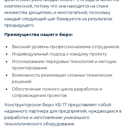
комплексной, потому что она находится на стыке
множества дисциплин, и многоэтапной, поскольку
каждый следующий шаг базируется на результатах
предыдущего.
Преимущества нашего бюро:
Высокий уровень профессионализма сотрудников.
Индивидуальный подход к каждому проекту.
Использование передовых технологий и методик
проектирования.
Возможность реализации сложных технических
решений.
Обеспечение полного цикла разработки и
сопровождения проектов.
Конструкторское бюро КБ 17 представляет собой
надежного партнера для предприятий, нуждающихся в
разработке и изготовлении уникального
технологического оборудования.