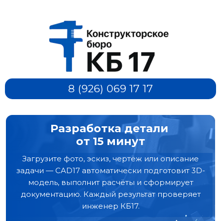
8 (926) 069 17 17
Разработка детали
от 15 минут
Загрузите фото, эскиз, чертёж или описание
задачи — CAD17 автоматически подготовит 3D-
модель, выполнит расчёты и сформирует
документацию. Каждый результат проверяет
инженер КБ17.