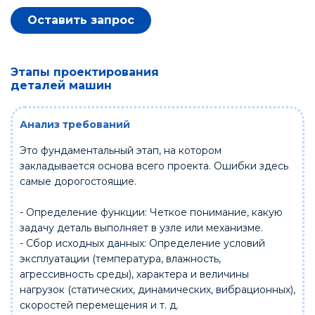
Оставить запрос
Этапы проектирования
деталей машин
Анализ требований
Это фундаментальный этап, на котором
закладывается основа всего проекта. Ошибки здесь
самые дорогостоящие.
- Определение функции: Четкое понимание, какую
задачу деталь выполняет в узле или механизме.
- Сбор исходных данных: Определение условий
эксплуатации (температура, влажность,
агрессивность среды), характера и величины
нагрузок (статических, динамических, вибрационных),
скоростей перемещения и т. д.