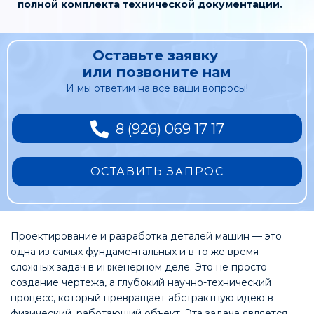
полной комплекта технической документации.
Оставьте заявку
или позвоните нам
И мы ответим на все ваши вопросы!
8 (926) 069 17 17
ОСТАВИТЬ ЗАПРОС
Проектирование и разработка деталей машин — это
одна из самых фундаментальных и в то же время
сложных задач в инженерном деле. Это не просто
создание чертежа, а глубокий научно-технический
процесс, который превращает абстрактную идею в
физический, работающий объект. Эта задача является