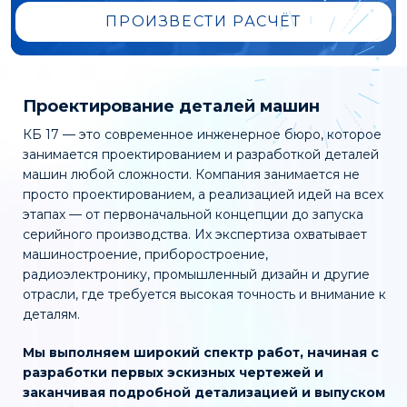
ПРОИЗВЕСТИ РАСЧЁТ
Проектирование
деталей машин
КБ 17 — это современное инженерное бюро, которое
занимается проектированием и разработкой деталей
машин любой сложности. Компания занимается не
просто проектированием, а реализацией идей на всех
этапах — от первоначальной концепции до запуска
серийного производства. Их экспертиза охватывает
машиностроение, приборостроение,
радиоэлектронику, промышленный дизайн и другие
отрасли, где требуется высокая точность и внимание к
деталям.
Мы выполняем широкий спектр работ, начиная с
разработки первых эскизных чертежей и
заканчивая подробной детализацией и выпуском