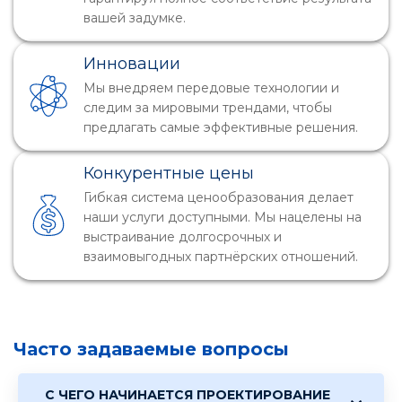
вашей задумке.
Инновации
Мы внедряем передовые технологии и
следим за мировыми трендами, чтобы
предлагать самые эффективные решения.
Конкурентные цены
Гибкая система ценообразования делает
наши услуги доступными. Мы нацелены на
выстраивание долгосрочных и
взаимовыгодных партнёрских отношений.
Часто задаваемые вопросы
С ЧЕГО НАЧИНАЕТСЯ ПРОЕКТИРОВАНИЕ