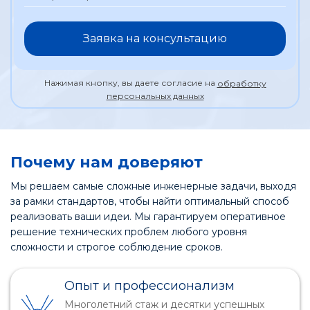
Заявка на консультацию
Нажимая кнопку, вы даете согласие на
обработку
персональных данных
Почему нам доверяют
Мы решаем самые сложные инженерные задачи, выходя
за рамки стандартов, чтобы найти оптимальный способ
реализовать ваши идеи. Мы гарантируем оперативное
решение технических проблем любого уровня
сложности и строгое соблюдение сроков.
Опыт и профессионализм
Многолетний стаж и десятки успешных