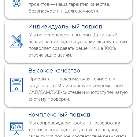
проектов — наша гарантия качества,
безопасности и долговечности.
Индивидуальный подход
Мы не используем шаблоны. Детальный
анализ ваших задач и условий эксплуатации
позволяет создавать решения, на 100%
отвечающие целям.
Высокое качество
Приоритет — максимальная точность и
надёжность. Мы используем современные
CAD/CAM/CAE
-системы и многоступенчатую
систему проверки.
Комплексный подход
Мы сопровождаем проект от разработки
технического задания до пусконаладки,
гарантируя полное соответствие результата